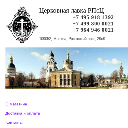
Церковная лавка РПсЦ
+7 495 918 1392
+7 499 800 0021
+7 964 946 0021
109052, Москва, Рогожский пос., 29с9
О магазине
Доставка и оплата
Контакты