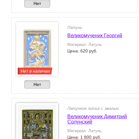
Нет
Латунь
Великомученик Георгий
Материал: Латунь
Цена: 620 руб.
Нет в наличии
Нет
Латунное литье с эмалью
Великомученик Димитрий
Солунский
Материал: Латунь
Цена: 1 800 руб.