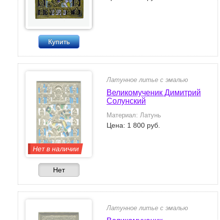
Купить
Латунное литье с эмалью
Великомученик Димитрий
Солунский
Материал: Латунь
Цена: 1 800 руб.
Нет в наличии
Нет
Латунное литье с эмалью