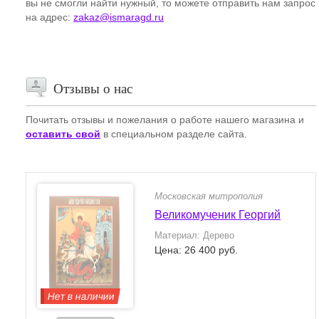
вы не смогли найти нужный, то можете отправить нам запрос
на адрес:
zakaz@ismaragd.ru
Отзывы о нас
Почитать отзывы и пожелания о работе нашего магазина и
оставить свой
в специальном разделе сайта.
Московская митрополия
Великомученик Георгий
Материал: Дерево
Цена: 26 400 руб.
Нет в наличии