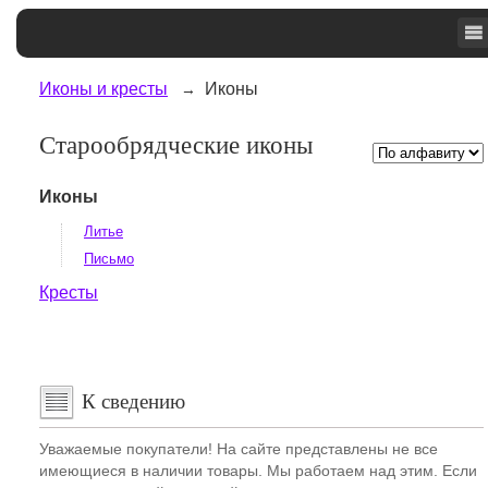
Иконы и кресты
Иконы
Старообрядческие иконы
Иконы
Литье
Письмо
Кресты
К сведению
Уважаемые покупатели! На сайте представлены не все
имеющиеся в наличии товары. Мы работаем над этим. Если