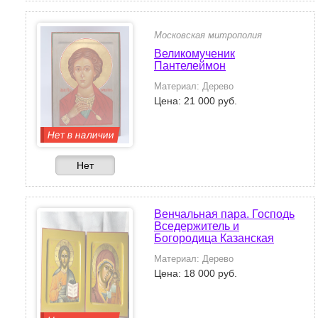
Московская митрополия
Великомученик
Пантелеймон
Материал: Дерево
Цена: 21 000 руб.
Нет в наличии
Нет
Венчальная пара. Господь
Вседержитель и
Богородица Казанская
Материал: Дерево
Цена: 18 000 руб.