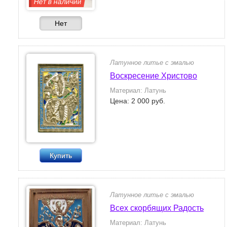
Нет в наличии
Нет
Латунное литье с эмалью
Воскресение Христово
Материал: Латунь
Цена: 2 000 руб.
Купить
Латунное литье с эмалью
Всех скорбящих Радость
Материал: Латунь