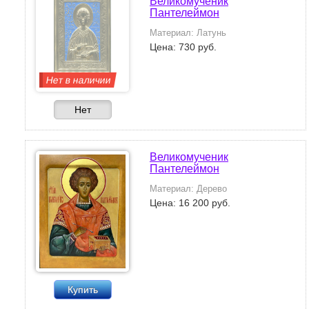
Великомученик
Пантелеймон
Материал: Латунь
Цена: 730 руб.
Нет в наличии
Нет
Великомученик
Пантелеймон
Материал: Дерево
Цена: 16 200 руб.
Купить