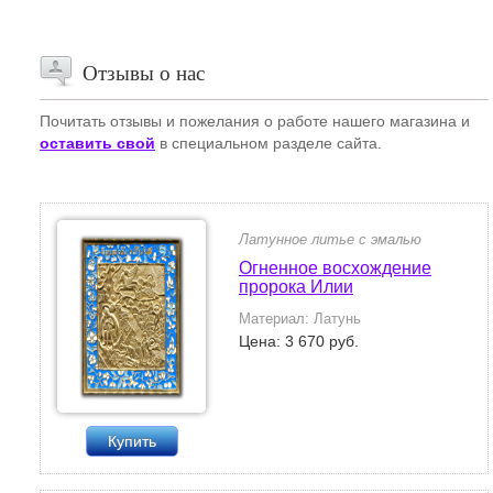
Отзывы о нас
Почитать отзывы и пожелания о работе нашего магазина и
оставить свой
в специальном разделе сайта.
Латунное литье с эмалью
Огненное восхождение
пророка Илии
Материал: Латунь
Цена: 3 670 руб.
Купить