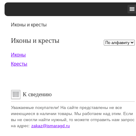
Иконы и кресты
Иконы и кресты
Иконы
Кресты
К сведению
Уважаемые покупатели! На сайте представлены не все
имеющиеся в наличии товары. Мы работаем над этим. Если
вы не смогли найти нужный, то можете отправить нам запрос
на адрес:
zakaz@ismaragd.ru