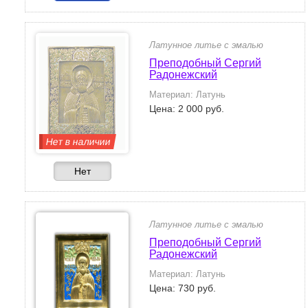
Латунное литье с эмалью
Преподобный Сергий
Радонежский
Материал: Латунь
Цена: 2 000 руб.
Нет в наличии
Нет
Латунное литье с эмалью
Преподобный Сергий
Радонежский
Материал: Латунь
Цена: 730 руб.