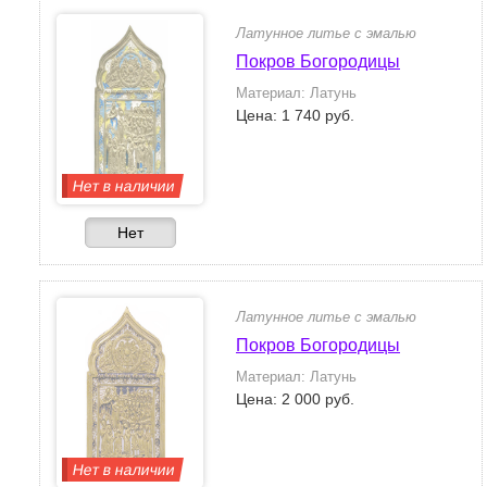
Латунное литье с эмалью
Покров Богородицы
Материал: Латунь
Цена: 1 740 руб.
Нет в наличии
Нет
Латунное литье с эмалью
Покров Богородицы
Материал: Латунь
Цена: 2 000 руб.
Нет в наличии