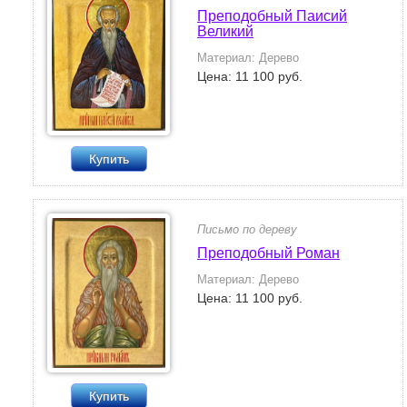
Преподобный Паисий
Великий
Материал: Дерево
Цена: 11 100 руб.
Купить
Письмо по дереву
Преподобный Роман
Материал: Дерево
Цена: 11 100 руб.
Купить