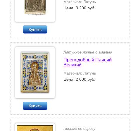
Материал: Латунь
Цена: 3 200 руб.
Купить
Латунное литье с эмалью
Преподобный Паисий
Великий
Материал: Латунь
Цена: 2 000 руб.
Купить
Письмо по дереву