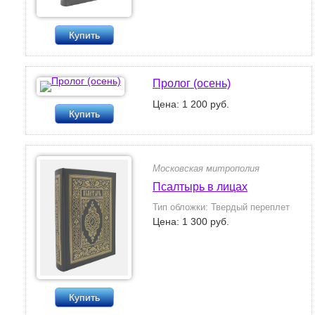
Купить
Пролог (осень)
Цена: 1 200 руб.
Купить
Московская митрополия
Псалтырь в лицах
Тип обложки: Твердый переплет
Цена: 1 300 руб.
Купить