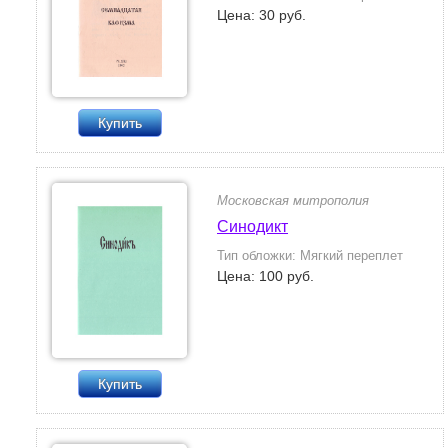
Цена: 30 руб.
Купить
Московская митрополия
Синодикт
Тип обложки: Мягкий переплет
Цена: 100 руб.
Купить