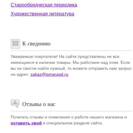
Старообрядческая периодика
Художественная литература
К сведению
Уважаемые покупатели! На сайте представлены не все
имеющиеся в наличии товары. Мы работаем над этим. Если
вы не смогли найти нужный, то можете отправить нам запрос
на адрес:
zakaz@ismaragd.ru
Отзывы о нас
Почитать отзывы и пожелания о работе нашего магазина и
оставить свой
в специальном разделе сайта.