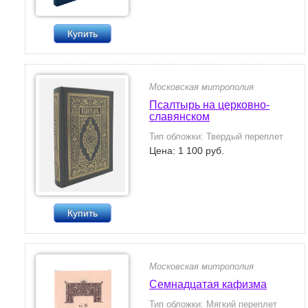
Купить
Московская митрополия
Псалтырь на церковно-
славянском
Тип обложки: Твердый переплет
Цена: 1 100 руб.
Купить
Московская митрополия
Семнадцатая кафизма
Тип обложки: Мягкий переплет