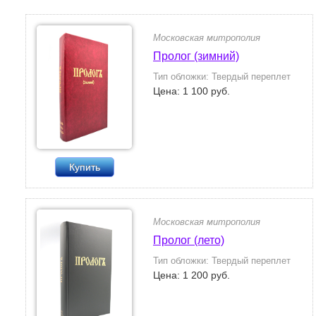
Московская митрополия
Пролог (зимний)
Тип обложки: Твердый переплет
Цена: 1 100 руб.
Купить
Московская митрополия
Пролог (лето)
Тип обложки: Твердый переплет
Цена: 1 200 руб.