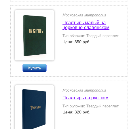
Московская митрополия
Псалтырь малый на
церковно-славянском
Тип обложки: Твердый переплет
Цена: 350 руб.
Купить
Московская митрополия
Псалтырь на русском
Тип обложки: Твердый переплет
Цена: 320 руб.