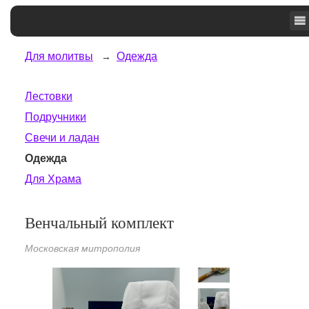
Для молитвы
Одежда
Лестовки
Подручники
Свечи и ладан
Одежда
Для Храма
Венчальный комплект
Московская митрополия