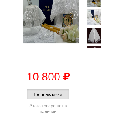
10 800
Нет в наличии
Этого товара нет в
наличии