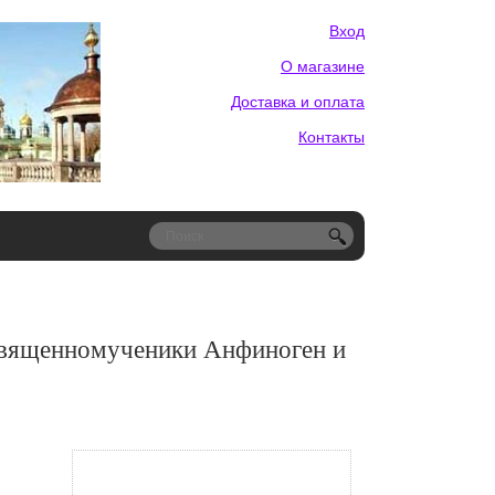
Вход
О магазине
Доставка и оплата
Контакты
священномученики Анфиноген и