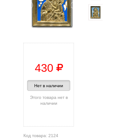
430
Нет в наличии
Этого товара нет в
наличии
Код товара: 2124