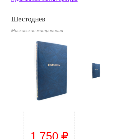
Шестоднев
Московская митрополия
1 750