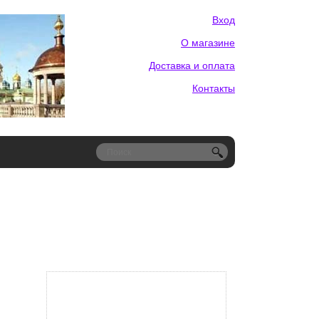
Вход
О магазине
Доставка и оплата
Контакты