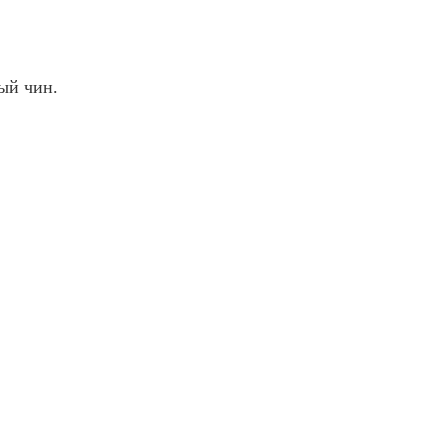
ый чин.