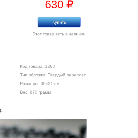
630
Купить
Этот товар есть в наличии
Код товара: 1263
Тип обложки: Твердый переплет
Размеры: 30×21 см
Вес: 870 грамм
).