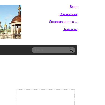
Вход
О магазине
Доставка и оплата
Контакты