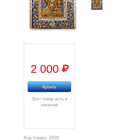
2 000
Купить
Этот товар есть в
наличии
Код товара: 2090