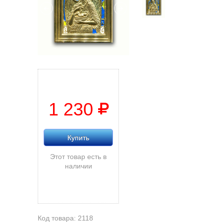
1 230
Купить
Этот товар есть в
наличии
Код товара: 2118