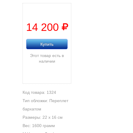
14 200
Купить
Этот товар есть в
наличии
Код товара: 1324
Тип обложки: Переплет
бархатом
Размеры: 22 х 16 см
Вес: 1600 грамм