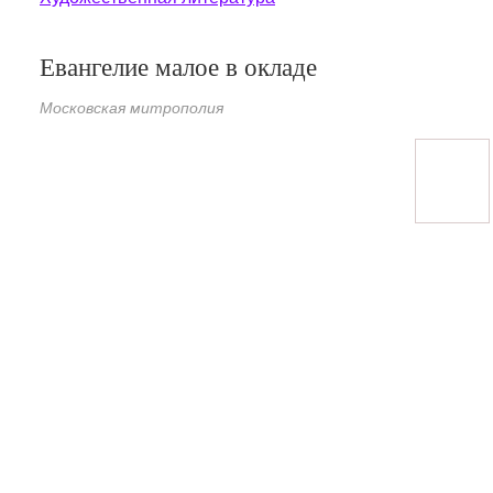
Евангелие малое в окладе
Московская митрополия