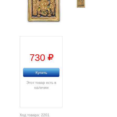
730
Купить
Этот товар есть в
наличии
Код товара: 2201