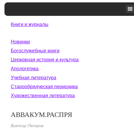
Книги и журналы
Новинки
Богослужебные книги
Церковная история и культура
Апологетика
Учебная литература
Старообрядческая периодика
Художественная литература
АВВАКУМ.РАСПРЯ
Виктор Петров